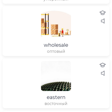
wholesale
оптовый
eastern
восточный