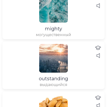
mighty
могущественный
outstanding
выдающийся