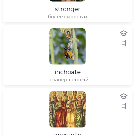
stronger
более сильный
inchoate
незавершенный