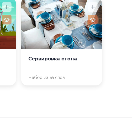
Сервировка стола
Набор из 65 слов