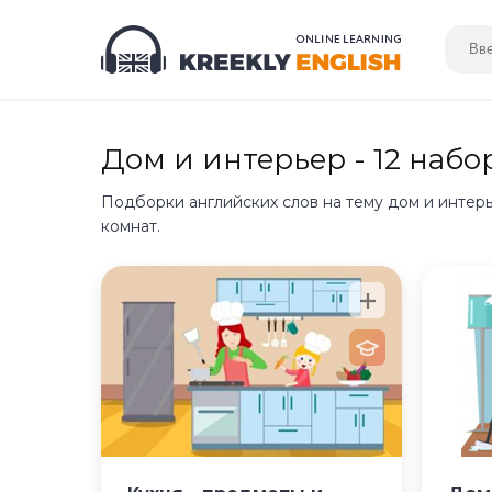
Дом и интерьер - 12 набо
Подборки английских слов на тему дом и интер
комнат.