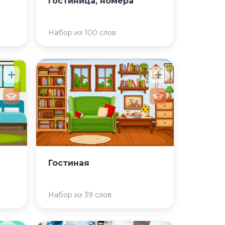
Гостиница, номера
Набор из 100 слов
Гостиная
Набор из 39 слов