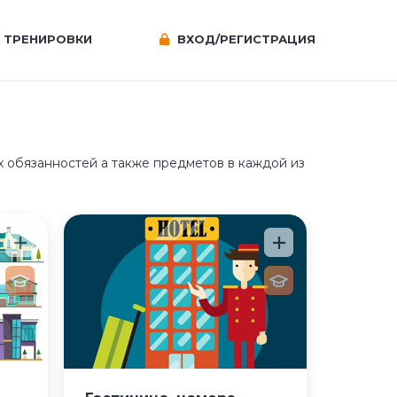
ТРЕНИРОВКИ
ВХОД/РЕГИСТРАЦИЯ
х обязанностей а также предметов в каждой из