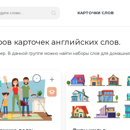
КАРТОЧКИ СЛОВ
ров карточек английских слов.
ьер. В данной группе можно найти наборы слов для домашни