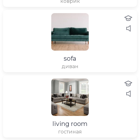
коврик
sofa
диван
living room
гостиная