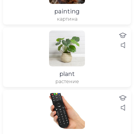
painting
картина
plant
растение