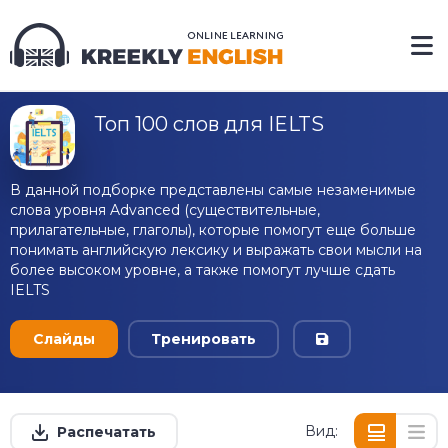
Топ 100 слов для IELTS
В данной подборке представлены самые незаменимые
слова уровня Advanced (существительные,
прилагательные, глаголы), которые помогут еще больше
понимать английскую лексику и выражать свои мысли на
более высоком уровне, а также помогут лучше сдать
IELTS
Слайды
Тренировать
Вид:
Распечатать