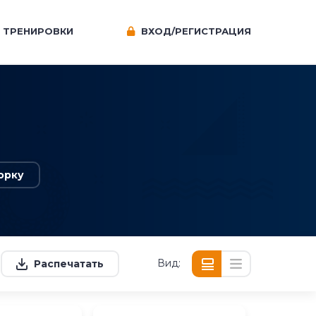
ТРЕНИРОВКИ
ВХОД/РЕГИСТРАЦИЯ
орку
Вид:
Распечатать