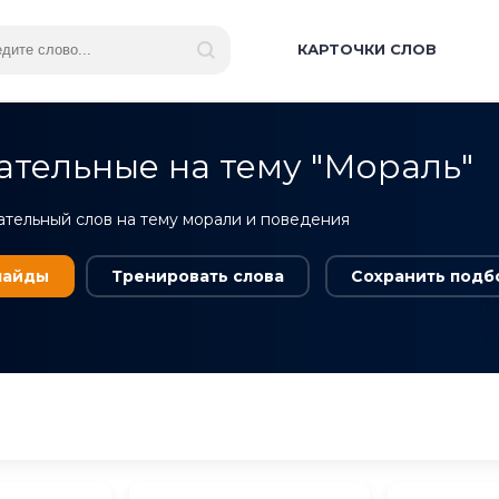
КАРТОЧКИ СЛОВ
тельные на тему "Мораль"
ательный слов на тему морали и поведения
лайды
Тренировать
слова
Сохранить подб