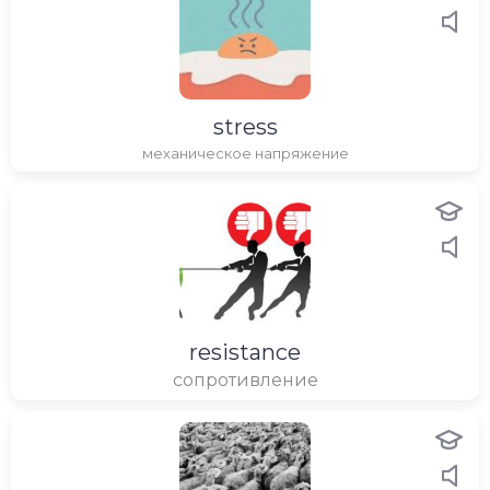
stress
механическое напряжение
resistance
сопротивление