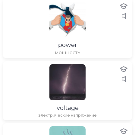
power
мощность
voltage
электрические напряжение