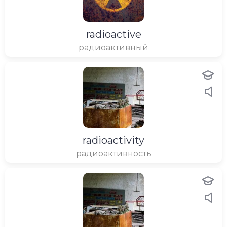
radioactive
радиоактивный
radioactivity
радиоактивность