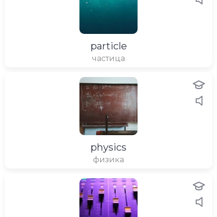
particle
частица
physics
физика